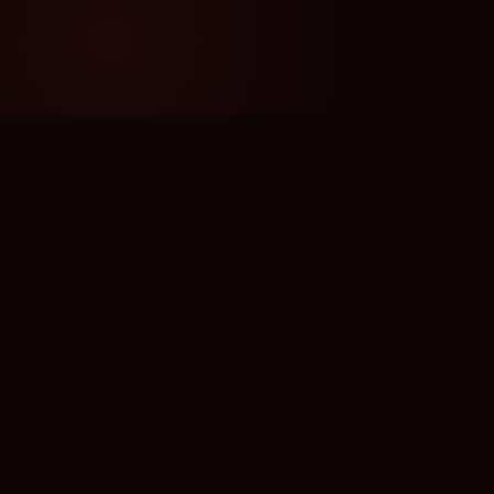
4 Adımda
Ramadabet'e Erişim
Güncel giriş adresine ulaşmak ve hesabınıza erişmek için
aşağıdaki adımları takip edin.
01
Güncel Adrese Tıkla