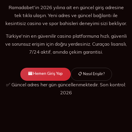
Ramadabet'in 2026 yılına ait en güncel giriş adresine
tek tıkla ulaşın. Yeni adres ve güncel bağlantı ile
kesintisiz casino ve spor bahisleri deneyimi sizi bekliyor.
Türkiye'nin en güvenilir casino platformuna hızlı, güvenli
ve sorunsuz erişim için doğru yerdesiniz. Curaçao lisanslı,
7/24 aktif, anında çekim garantisi.
🎰 Hemen Giriş Yap
📋 Nasıl Erişilir?
✅ Güncel adres her gün güncellenmektedir. Son kontrol:
2026