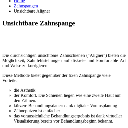
Home
Zahnspangen
Unsichtbare Aligner
Unsichtbare Zahnspange
Die durchsichtigen unsichtbare Zahnschienen ("Aligner") bieten die
Möglichkeit, Zahnfehlstellungen auf diskrete und komfortable Art
und Weise zu korrigieren.
Diese Methode bietet gegenüber der fixen Zahnspange viele
Vorteile:
die Ästhetik
der Komfort. Die Schienen liegen wie eine zweite Haut auf
den Zähnen.
kürzere Behandlungsdauer: dank digitaler Vorausplanung
Zähneputzen ist einfacher
das voraussichtliche Behandlungsergebnis ist dank virtueller
Visualisierung bereits vor Behandlungsbeginn bekannt.